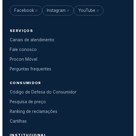
Facebook
Instagram
YouTube
SERVIÇOS
Canais de atendimento
Fale conosco
Procon Móvel
Perguntas frequentes
CONSUMIDOR
Código de Defesa do Consumidor
Pesquisa de preço
Ranking de reclamações
Cartilhas
INSTITUCIONAL